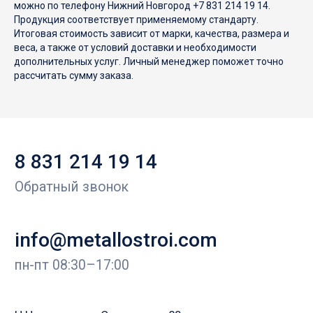
можно по телефону Нижний Новгород +7 831 214 19 14.
Продукция соответствует применяемому стандарту.
Итоговая стоимость зависит от марки, качества, размера и
веса, а также от условий доставки и необходимости
дополнительных услуг. Личный менеджер поможет точно
рассчитать сумму заказа.