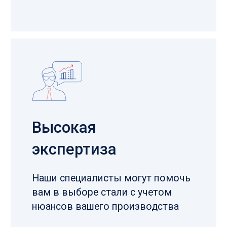
Нажимая кнопку «Отправить» вы даете согласие на
обработку персональных данных в соответствии с
политикой конфиденциальности
8 831 214 19 14
Обратный звонок
info@metallostroi.com
пн-пт 08:30–17:00
МЕДНЫЙ КРУГ В НИЖНЕМ
НОВГОРОДЕ КУПИТЬ