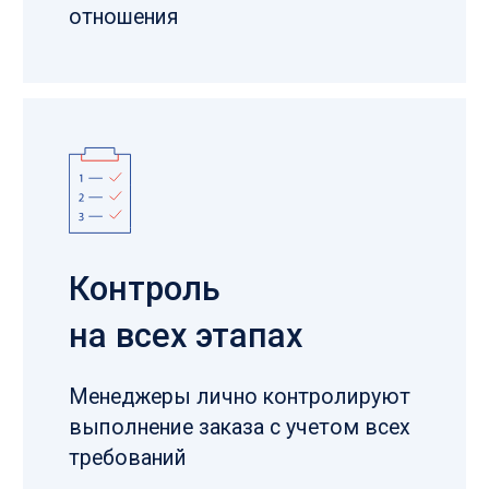
ОСТАЛИСЬ ВОПРОСЫ?
Направьте свой запрос, наш специалист
перезвонит в ближайшее время!
Отправить