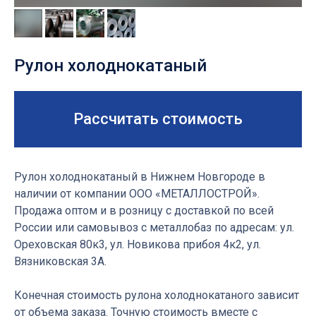
Рулон холоднокатаный
Рассчитать стоимость
Рулон холоднокатаный в Нижнем Новгороде в
наличии от компании ООО «МЕТАЛЛОСТРОЙ».
Продажа оптом и в розницу с доставкой по всей
ПРЕИМУЩЕСТВА РАБОТЫ
России или самовывоз с металлобаз по адресам: ул.
С НАМИ
Ореховская 80к3, ул. Новикова прибоя 4к2, ул.
Вязниковская 3А.
Конечная стоимость рулона
холоднокатаного зависит
от объема заказа. Точную стоимость вместе с