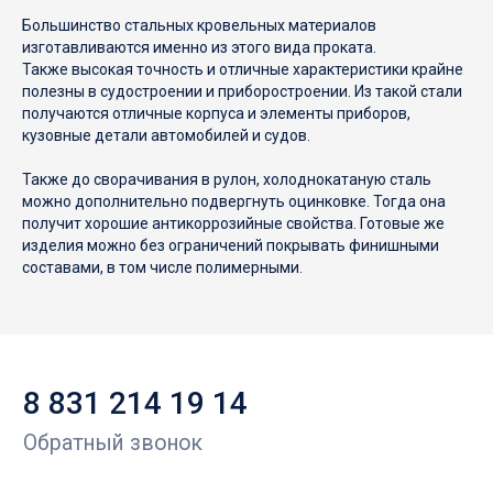
Большинство стальных кровельных материалов
изготавливаются именно из этого вида проката.
Также высокая точность и отличные характеристики крайне
полезны в судостроении и приборостроении. Из такой стали
получаются отличные корпуса и элементы приборов,
кузовные детали автомобилей и судов.
Также до сворачивания в рулон, холоднокатаную сталь
можно дополнительно подвергнуть оцинковке. Тогда она
получит хорошие антикоррозийные свойства. Готовые же
изделия можно без ограничений покрывать финишными
составами, в том числе полимерными.