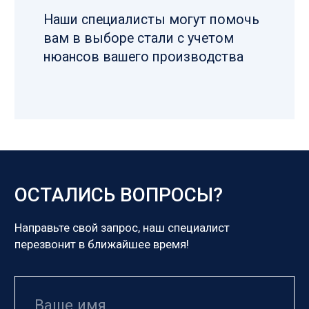
пн-пт 08:30–17:00
РУЛОН ХОЛОДНОКАТАНЫЙ
В НИЖНЕМ НОВГОРОДЕ
КУПИТЬ