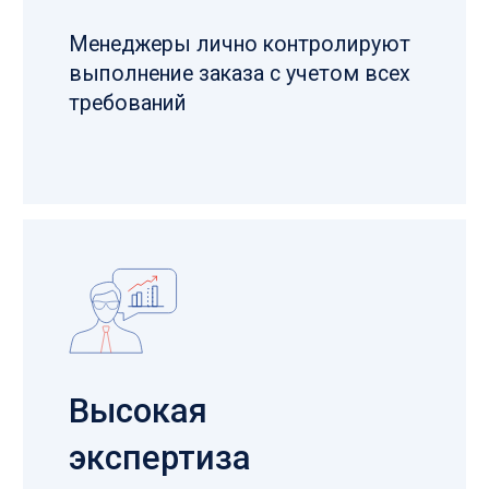
Отправить
Нажимая кнопку «Отправить» вы даете согласие на
обработку персональных данных в соответствии с
политикой конфиденциальности
8 831 214 19 14
Обратный звонок
info@metallostroi.com